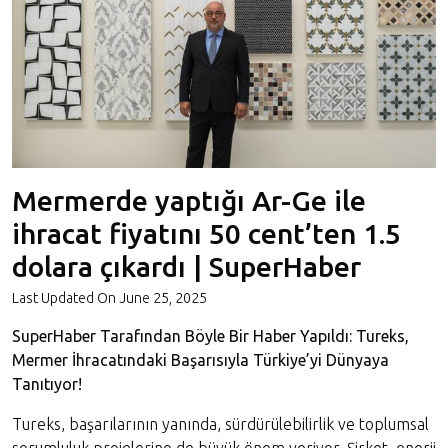
Mermerde yaptığı Ar-Ge ile
ihracat fiyatını 50 cent’ten 1.5
dolara çıkardı | SuperHaber
Last Updated On
June 25, 2025
SuperHaber Tarafından Böyle Bir Haber Yapıldı: Tureks,
Mermer İhracatındaki Başarısıyla Türkiye’yi Dünyaya
Tanıtıyor!
Tureks, başarılarının yanında, sürdürülebilirlik ve toplumsal