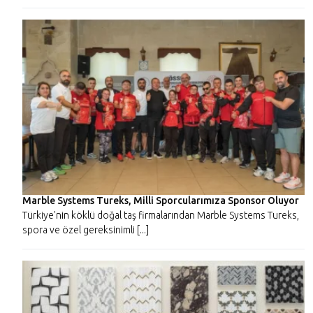
Marble Systems Tureks, Milli Sporcularımıza Sponsor Oluyor
Türkiye'nin köklü doğal taş firmalarından Marble Systems Tureks,
spora ve özel gereksinimli [...]