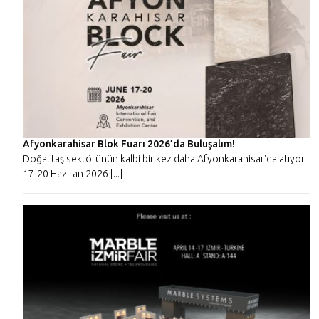
Afyonkarahisar Blok Fuarı 2026’da Buluşalım!
Doğal taş sektörünün kalbi bir kez daha Afyonkarahisar'da atıyor.
17-20 Haziran 2026 [...]