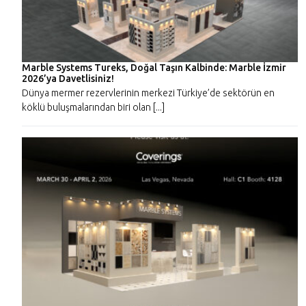
Marble Systems Tureks, Doğal Taşın Kalbinde: Marble İzmir
2026’ya Davetlisiniz!
Dünya mermer rezervlerinin merkezi Türkiye’de sektörün en
köklü buluşmalarından biri olan [...]