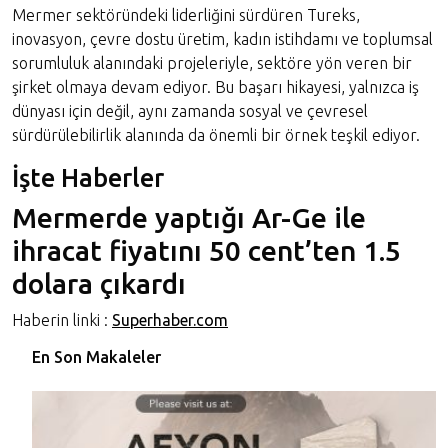
Mermer sektöründeki liderliğini sürdüren Tureks,
inovasyon, çevre dostu üretim, kadın istihdamı ve toplumsal
sorumluluk alanındaki projeleriyle, sektöre yön veren bir
şirket olmaya devam ediyor. Bu başarı hikayesi, yalnızca iş
dünyası için değil, aynı zamanda sosyal ve çevresel
sürdürülebilirlik alanında da önemli bir örnek teşkil ediyor.
İşte Haberler
Mermerde yaptığı Ar-Ge ile
ihracat fiyatını 50 cent’ten 1.5
dolara çıkardı
Haberin linki :
Superhaber.com
En Son Makaleler