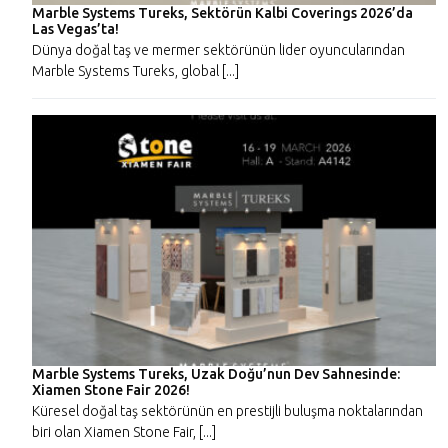
Marble Systems Tureks, Sektörün Kalbi Coverings 2026’da
Las Vegas’ta!
Dünya doğal taş ve mermer sektörünün lider oyuncularından
Marble Systems Tureks, global [...]
Marble Systems Tureks, Uzak Doğu’nun Dev Sahnesinde:
Xiamen Stone Fair 2026!
Küresel doğal taş sektörünün en prestijli buluşma noktalarından
biri olan Xiamen Stone Fair, [...]