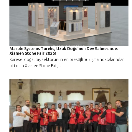
Marble Systems Tureks, Uzak Doğu’nun Dev Sahnesinde:
Xiamen Stone Fair 2026!
Küresel doğal taş sektörünün en prestijli buluşma noktalarından
biri olan Xiamen Stone Fair, [...]