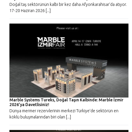
Doğal taş sektörünün kalbi bir kez daha Afyonkarahisar'da atıyor.
17-20 Haziran 2026 [...]
Marble Systems Tureks, Doğal Taşın Kalbinde: Marble İzmir
2026’ya Davetlisiniz!
Dünya mermer rezervlerinin merkezi Türkiye’de sektörün en
köklü buluşmalarından biri olan [...]