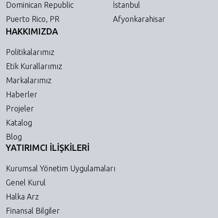
Dominican Republic
İstanbul
Puerto Rico, PR
Afyonkarahisar
HAKKIMIZDA
Politikalarımız
Etik Kurallarımız
Markalarımız
Haberler
Projeler
Katalog
Blog
YATIRIMCI İLİŞKİLERİ
Kurumsal Yönetim Uygulamaları
Genel Kurul
Halka Arz
Finansal Bilgiler