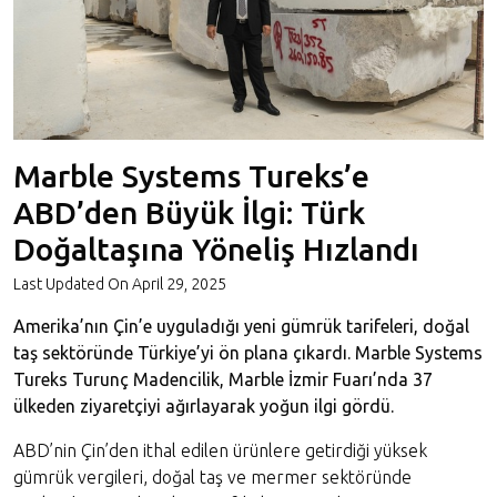
Marble Systems Tureks’e
ABD’den Büyük İlgi: Türk
Doğaltaşına Yöneliş Hızlandı
Last Updated On
April 29, 2025
Amerika’nın Çin’e uyguladığı yeni gümrük tarifeleri, doğal
taş sektöründe Türkiye’yi ön plana çıkardı. Marble Systems
Tureks Turunç Madencilik, Marble İzmir Fuarı’nda 37
ülkeden ziyaretçiyi ağırlayarak yoğun ilgi gördü.
ABD’nin Çin’den ithal edilen ürünlere getirdiği yüksek
gümrük vergileri, doğal taş ve mermer sektöründe