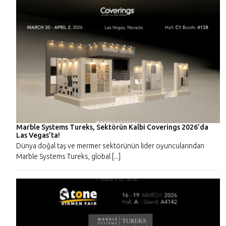
Marble Systems Tureks, Sektörün Kalbi Coverings 2026’da
Las Vegas’ta!
Dünya doğal taş ve mermer sektörünün lider oyuncularından
Marble Systems Tureks, global [...]