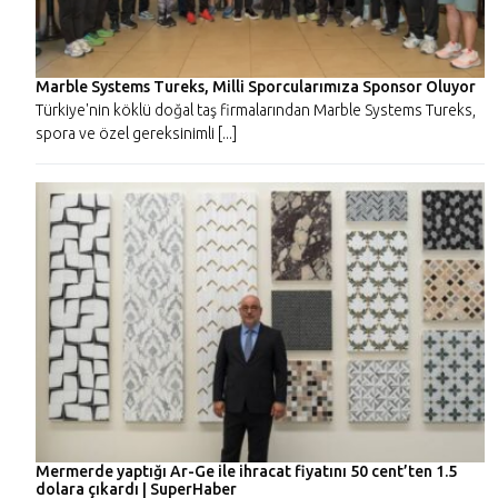
Marble Systems Tureks, Milli Sporcularımıza Sponsor Oluyor
Türkiye'nin köklü doğal taş firmalarından Marble Systems Tureks,
spora ve özel gereksinimli [...]
Mermerde yaptığı Ar-Ge ile ihracat fiyatını 50 cent’ten 1.5
dolara çıkardı | SuperHaber