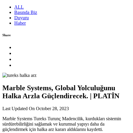
ALL
Basında Biz
Duyuru
Haber
Share
Marble Systems, Global Yolculuğunu
Halka Arzla Güçlendirecek. | PLATİN
Last Updated On
October 28, 2023
Marble Systems Tureks Turunç Madencilik, kurdukları sistemin
sürdürebilirliğini sağlamak ve kurumsal yapıyı daha da
güçlendirmek için halka arz kararı aldıklarını kaydetti.