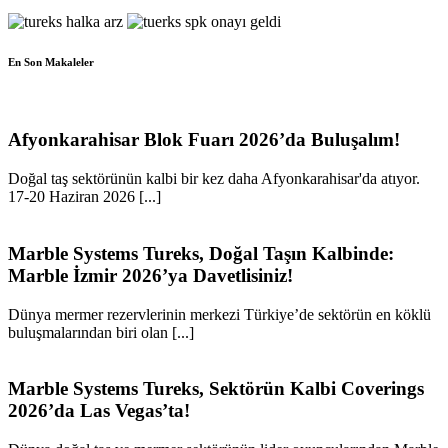
En Son Makaleler
Afyonkarahisar Blok Fuarı 2026’da Buluşalım!
Doğal taş sektörünün kalbi bir kez daha Afyonkarahisar'da atıyor.
17-20 Haziran 2026 [...]
Marble Systems Tureks, Doğal Taşın Kalbinde:
Marble İzmir 2026’ya Davetlisiniz!
Dünya mermer rezervlerinin merkezi Türkiye’de sektörün en köklü
buluşmalarından biri olan [...]
Marble Systems Tureks, Sektörün Kalbi Coverings
2026’da Las Vegas’ta!