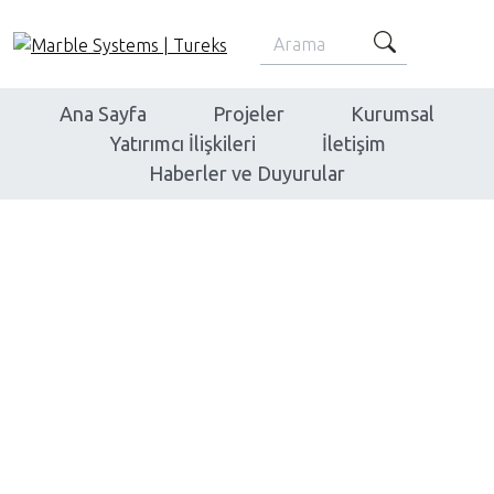
Ana Sayfa
Projeler
Kurumsal
Yatırımcı İlişkileri
İletişim
Haberler ve Duyurular