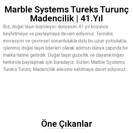
Marble Systems Tureks Turunç
Madencilik | 41.Yıl
Biz, doğal taşın büyüleyici dünyasını 41 yıl boyunca
keşfetmeye ve paylaşmaya devam ediyoruz. Tecrübe,
inovasyon ve çevresel sorumlulukla dolu bu uzun yolculukta,
işlenmiş doğal taşın liderleri olarak adımızı dünya çapında bir
marka haline getirdik. Doğal taşın güzellik ve dayanıklılığını
herkesle paylaşmak için buradayız. Sizleri Marble Systems
Tureks Turunç Madencilik ailesine katılmaya davet ediyoruz.
Öne Çıkanlar