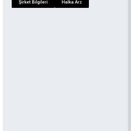
Şirket Bilgileri
Halka Arz