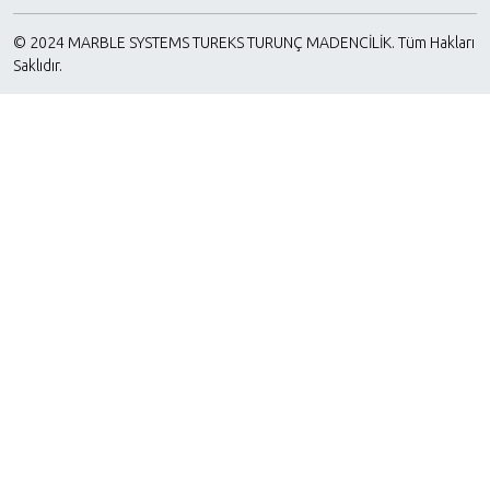
© 2024 MARBLE SYSTEMS TUREKS TURUNÇ MADENCİLİK. Tüm Hakları
Saklıdır.