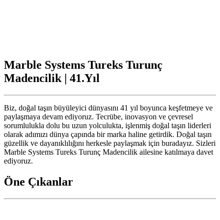
Marble Systems Tureks Turunç
Madencilik | 41.Yıl
Biz, doğal taşın büyüleyici dünyasını 41 yıl boyunca keşfetmeye ve
paylaşmaya devam ediyoruz. Tecrübe, inovasyon ve çevresel
sorumlulukla dolu bu uzun yolculukta, işlenmiş doğal taşın liderleri
olarak adımızı dünya çapında bir marka haline getirdik. Doğal taşın
güzellik ve dayanıklılığını herkesle paylaşmak için buradayız. Sizleri
Marble Systems Tureks Turunç Madencilik ailesine katılmaya davet
ediyoruz.
Öne Çıkanlar