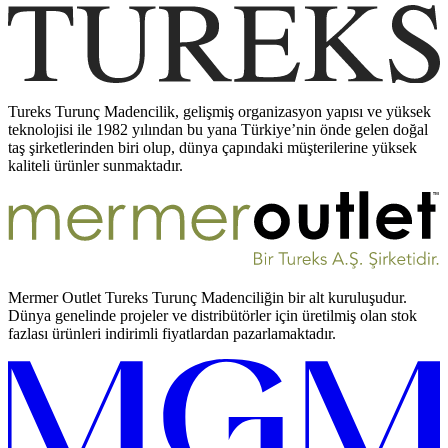
Tureks Turunç Madencilik, gelişmiş organizasyon yapısı ve yüksek
teknolojisi ile 1982 yılından bu yana Türkiye’nin önde gelen doğal
taş şirketlerinden biri olup, dünya çapındaki müşterilerine yüksek
kaliteli ürünler sunmaktadır.
Mermer Outlet Tureks Turunç Madenciliğin bir alt kuruluşudur.
Dünya genelinde projeler ve distribütörler için üretilmiş olan stok
fazlası ürünleri indirimli fiyatlardan pazarlamaktadır.